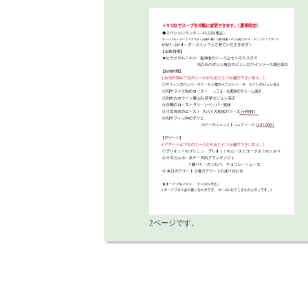
2ページです。