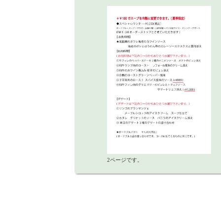
2ページです。