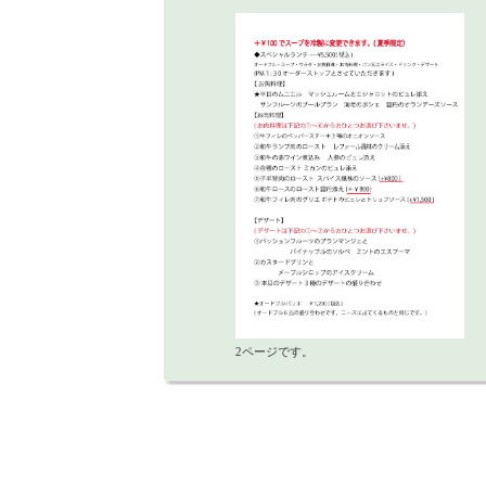
2ページです。